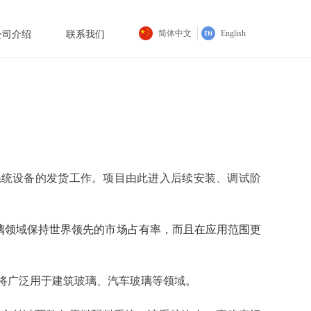
简体中文
English
公司介绍
联系我们
系统设备的发货工作。项目由此进入后续安装、调试阶
璃领域保持世界领先的市场占有率，而且在应用范围更
将广泛用于建筑玻璃、汽车玻璃等领域。