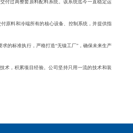
、交付过两整套原料配料系统。该系统迄今一直稳定运
交付原料和冷端所有的核心设备、控制系统，并提供指
要求的标准执行，严格打造
“
无镍工厂
”
，确保未来生产
技术，积累项目经验。公司坚持只用一流的技术和装