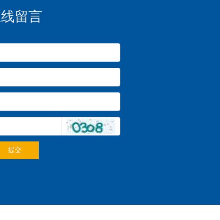
在线留言
提交