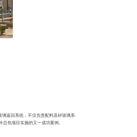
玻璃返回系统，不仅负责配料及碎玻璃系
外总包项目实施的又一成功案例。