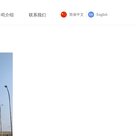
简体中文
English
公司介绍
联系我们