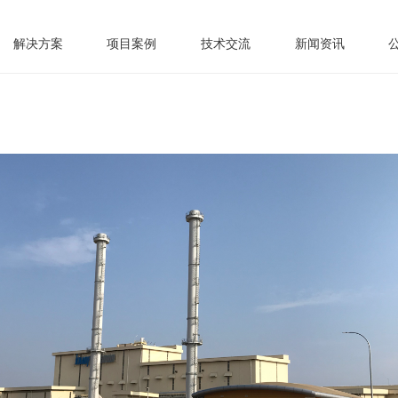
解决方案
项目案例
技术交流
新闻资讯